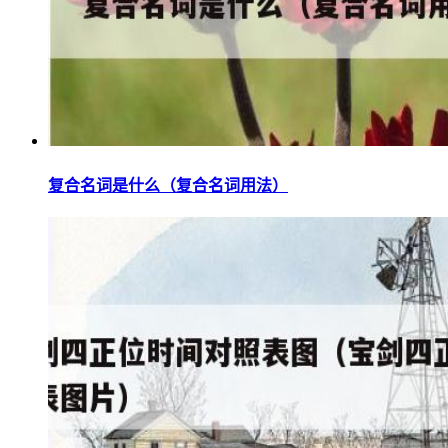
复合名词是什么（复合名词用法）