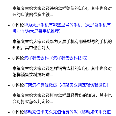
本篇文章给大家谈谈违约怎样赔偿的知识，其中也会对
违约应该赔偿多少钱...
0 评论
华为大屏手机有哪些型号的手机（大屏幕手机有
哪些 华为大屏幕手机推荐）
本篇文章给大家谈谈华为大屏手机有哪些型号的手机的
知识，其中也会对大...
0 评论
怎样销售饮料（怎样销售饮料技巧）
本篇文章给大家谈谈怎样销售饮料的知识，其中也会对
怎样销售饮料技巧进...
0 评论
打架怎样算轻微伤（打架怎么判定轻伤轻微伤）
本篇文章给大家谈谈打架怎样算轻微伤的知识，其中也
会对打架怎么判定轻...
0 评论
移动充值卡怎么充值话费的呢（移动如何用充值