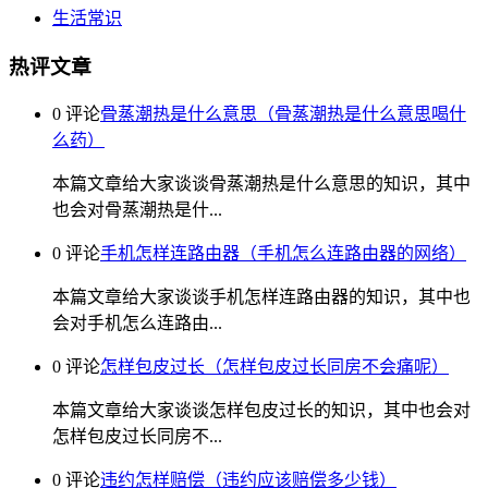
生活常识
热评文章
0 评论
骨蒸潮热是什么意思（骨蒸潮热是什么意思喝什
么药）
本篇文章给大家谈谈骨蒸潮热是什么意思的知识，其中
也会对骨蒸潮热是什...
0 评论
手机怎样连路由器（手机怎么连路由器的网络）
本篇文章给大家谈谈手机怎样连路由器的知识，其中也
会对手机怎么连路由...
0 评论
怎样包皮过长（怎样包皮过长同房不会痛呢）
本篇文章给大家谈谈怎样包皮过长的知识，其中也会对
怎样包皮过长同房不...
0 评论
违约怎样赔偿（违约应该赔偿多少钱）