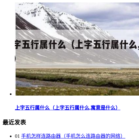
上字五行属什么（上字五行属什么,寓意是什么）
最近发表
01
手机怎样连路由器（手机怎么连路由器的网络）