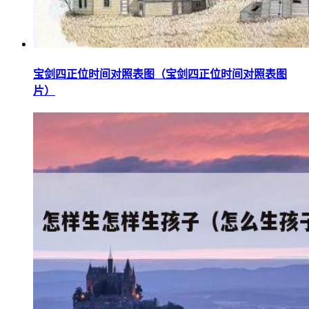
宝剑四正位时间对照表图（宝剑四正位时间对照表图
片）