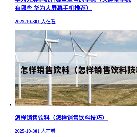
有哪些 华为大屏幕手机推荐）
2025-10-30
1 人在看
怎样销售饮料（怎样销售饮料技巧）
2025-10-30
1 人在看