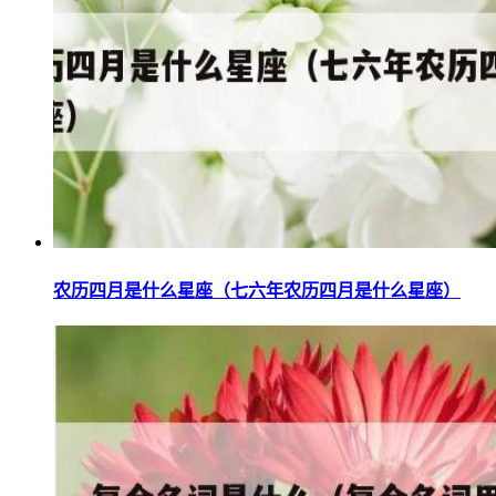
农历四月是什么星座（七六年农历四月是什么星座）