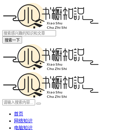
搜索一下
首页
网络知识
电脑知识