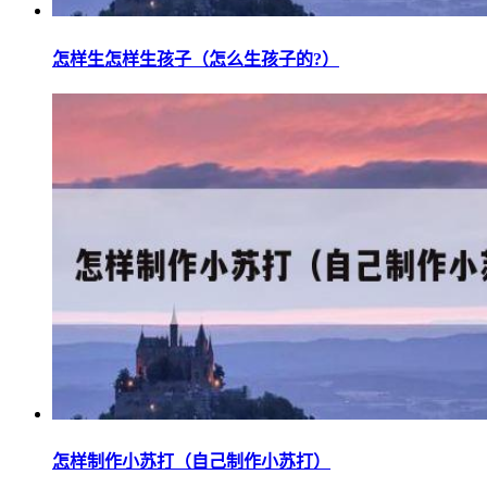
怎样生怎样生孩子（怎么生孩子的?）
怎样制作小苏打（自己制作小苏打）