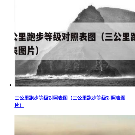
三公里跑步等级对照表图（三公里跑步等级对照表图
片）