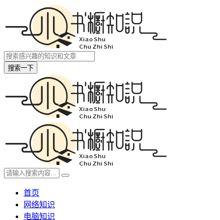
搜索一下
首页
网络知识
电脑知识