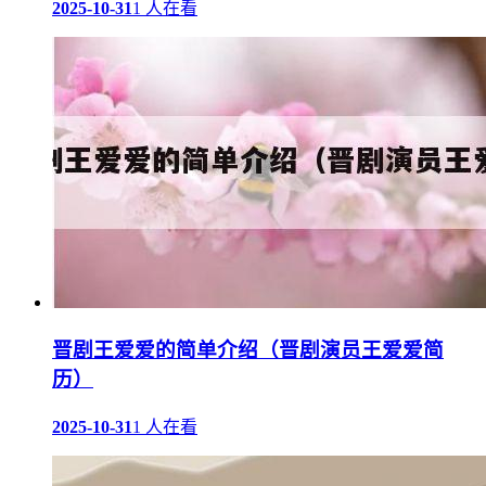
2025-10-31
1 人在看
晋剧王爱爱的简单介绍（晋剧演员王爱爱简
历）
2025-10-31
1 人在看