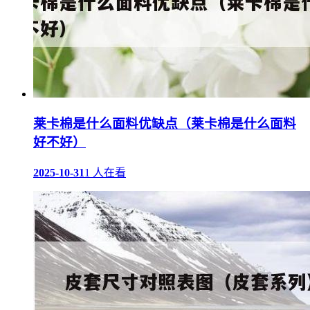
莱卡棉是什么面料优缺点（莱卡棉是什么面料
好不好）
2025-10-31
1 人在看