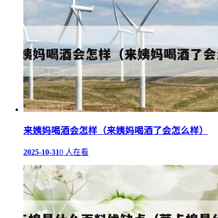
来姨妈喝酒会怎样（来姨妈喝酒了会怎么样）
2025-10-31
0 人在看