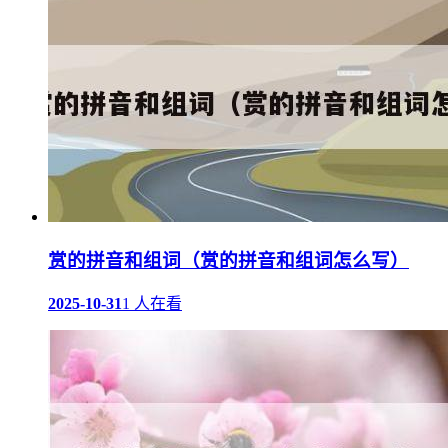
赏的拼音和组词（赏的拼音和组词怎么写）
2025-10-31
1 人在看