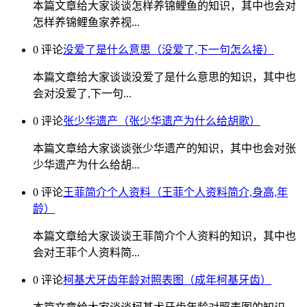
本篇文章给大家谈谈怎样养锦鲤鱼的知识，其中也会对
怎样养锦鲤鱼家养视...
0 评论
没爱了是什么意思（没爱了,下一句怎么接）
本篇文章给大家谈谈没爱了是什么意思的知识，其中也
会对没爱了,下一句...
0 评论
张少华遗产（张少华遗产为什么给胡歌）
本篇文章给大家谈谈张少华遗产的知识，其中也会对张
少华遗产为什么给胡...
0 评论
王菲简介个人资料（王菲个人资料简介,身高,年
龄）
本篇文章给大家谈谈王菲简介个人资料的知识，其中也
会对王菲个人资料简...
0 评论
柯基犬牙齿年龄对照表图（成年柯基牙齿）