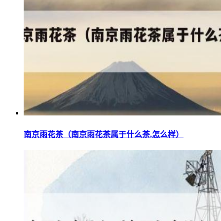
南京雨花茶（南京雨花茶属于什么茶,怎么样）