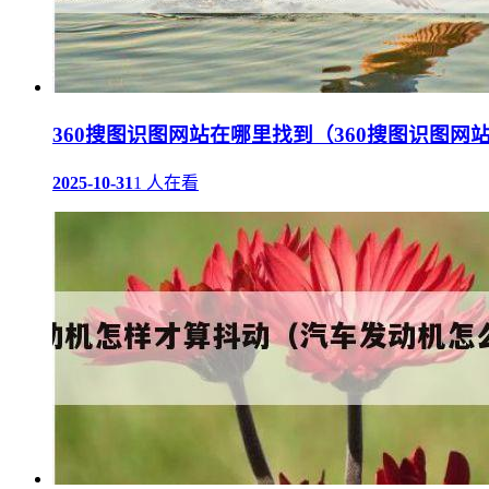
360搜图识图网站在哪里找到（360搜图识图网
2025-10-31
1 人在看