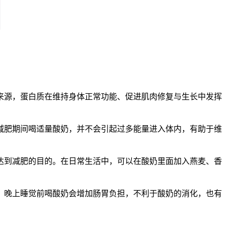
来源，蛋白质在维持身体正常功能、促进肌肉修复与生长中发挥
减肥期间喝适量酸奶，并不会引起过多能量进入体内，有助于维
。
达到减肥的目的。在日常生活中，可以在酸奶里面加入燕麦、香
：晚上睡觉前喝酸奶会增加肠胃负担，不利于酸奶的消化，也有