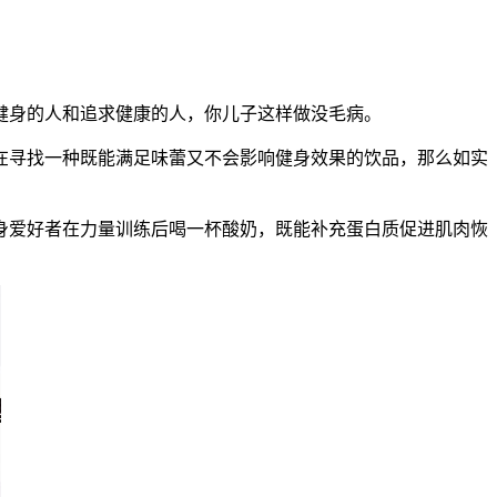
健身的人和追求健康的人，你儿子这样做没毛病。
在寻找一种既能满足味蕾又不会影响健身效果的饮品，那么如实
身爱好者在力量训练后喝一杯酸奶，既能补充蛋白质促进肌肉恢