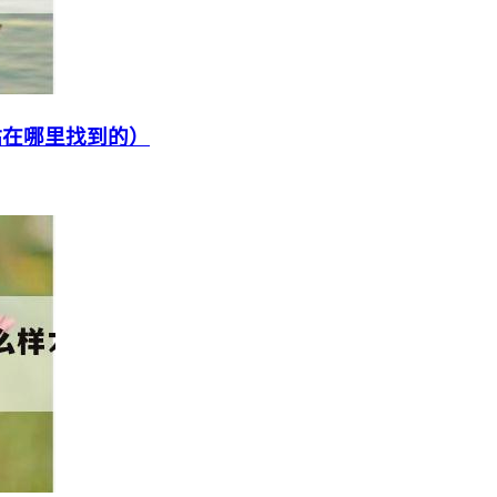
站在哪里找到的）