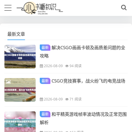
最新文章
解决CSGO画画卡顿及画质差问题的全
最新
攻略
2026-08-09
94 阅读
CSGO竞技赛事，战火纷飞的电竞战场
最新
2026-08-09
71 阅读
和平精英游戏帧率波动情况及正常范围
最新
解析