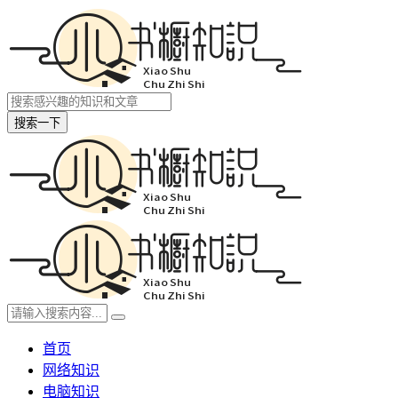
搜索一下
首页
网络知识
电脑知识