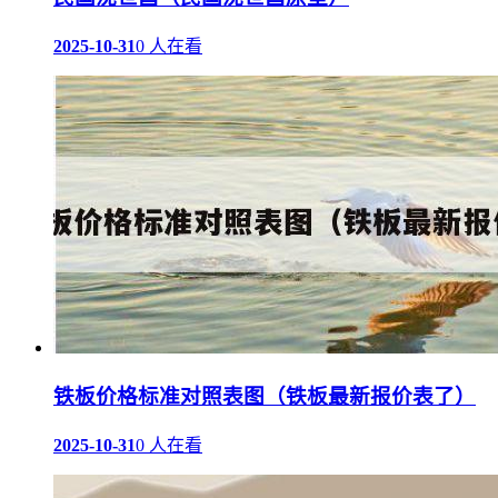
2025-10-31
0 人在看
铁板价格标准对照表图（铁板最新报价表了）
2025-10-31
0 人在看