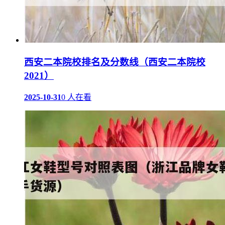
西安二本院校排名及分数线（西安二本院校
2021）
2025-10-31
0 人在看