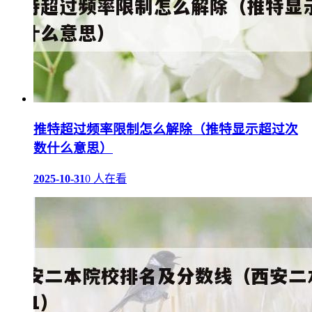
推特超过频率限制怎么解除（推特显示超过次
数什么意思）
2025-10-31
0 人在看