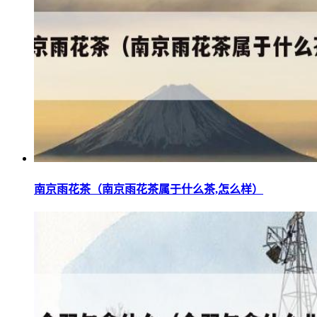
南京雨花茶（南京雨花茶属于什么茶,怎么样）