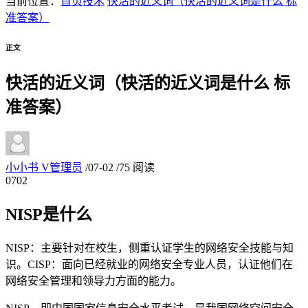
当前位置：
首页
技术
快活的近义词（快活的近义词是什么 标
准答案）
正文
快活的近义词（快活的近义词是什么 标
准答案）
小小书
V
管理员
/
07-02
/
75 阅读
07
02
NISP是什么
NISP：主要针对在校生，侧重认证学生的网络安全技能与知
识。CISP：面向已经就业的网络安全专业人员，认证他们在
网络安全管理和领导力方面的能力。