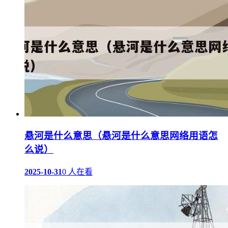
悬河是什么意思（悬河是什么意思网络用语怎
么说）
2025-10-31
0 人在看