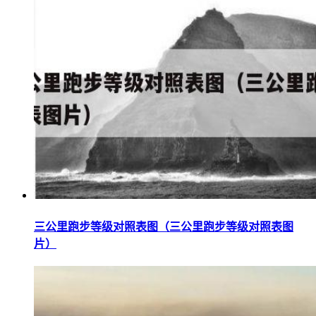
三公里跑步等级对照表图（三公里跑步等级对照表图
片）