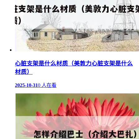
心脏支架是什么材质（美敦力心脏支架是什么
材质）
2025-10-31
0 人在看