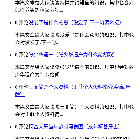
本篇文章给大家谈谈怎样养锦鲤鱼的知识，其中也会对
怎样养锦鲤鱼家养视...
0 评论
没爱了是什么意思（没爱了,下一句怎么接）
本篇文章给大家谈谈没爱了是什么意思的知识，其中也
会对没爱了,下一句...
0 评论
张少华遗产（张少华遗产为什么给胡歌）
本篇文章给大家谈谈张少华遗产的知识，其中也会对张
少华遗产为什么给胡...
0 评论
王菲简介个人资料（王菲个人资料简介,身高,年
龄）
本篇文章给大家谈谈王菲简介个人资料的知识，其中也
会对王菲个人资料简...
0 评论
柯基犬牙齿年龄对照表图（成年柯基牙齿）