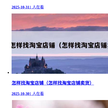
2025-10-31
1 人在看
怎样找淘宝店铺（怎样找淘宝店铺卖货）
2025-10-30
1 人在看