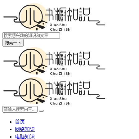
搜索一下
首页
网络知识
电脑知识