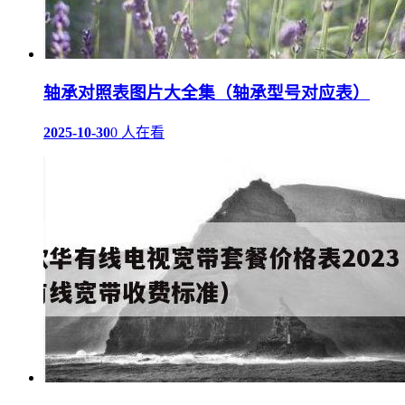
轴承对照表图片大全集（轴承型号对应表）
2025-10-30
0 人在看