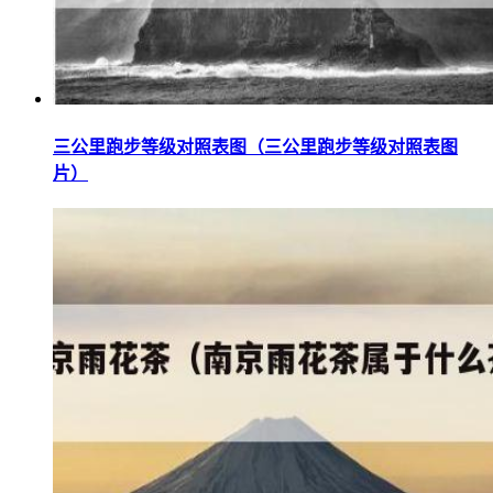
三公里跑步等级对照表图（三公里跑步等级对照表图
片）