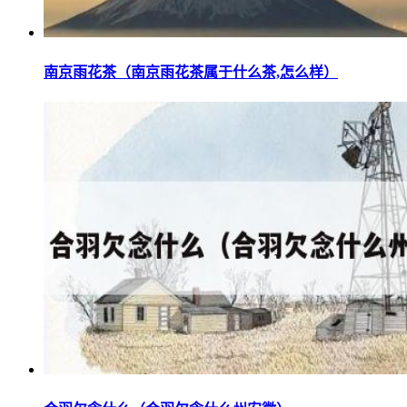
南京雨花茶（南京雨花茶属于什么茶,怎么样）