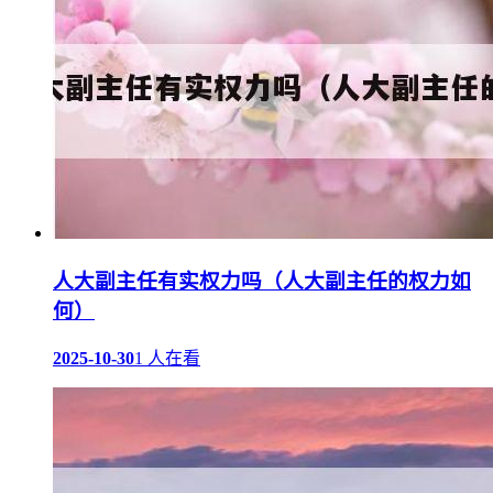
人大副主任有实权力吗（人大副主任的权力如
何）
2025-10-30
1 人在看