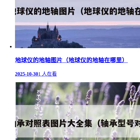
地球仪的地轴图片（地球仪的地轴在哪里）
2025-10-30
1 人在看