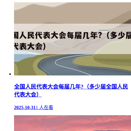
全国人民代表大会每届几年?（多少届全国人民
代表大会）
2025-10-31
1 人在看