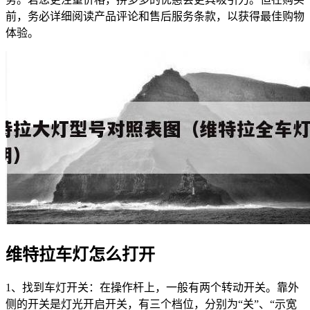
前，务必详细阅读产品评论和售后服务条款，以获得最佳购物
体验。
维特拉车灯怎么打开
1、找到车灯开关：在操作杆上，一般有两个转动开关。靠外
侧的开关是灯光开启开关，有三个档位，分别为“关”、“示宽