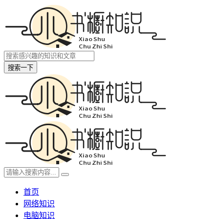
搜索一下
首页
网络知识
电脑知识