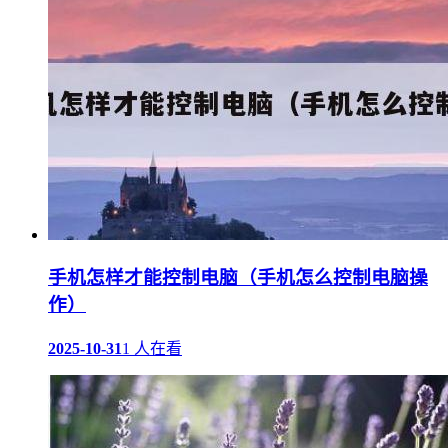
手机怎样才能控制电脑（手机怎么控制电脑操
作）
2025-10-31
1 人在看