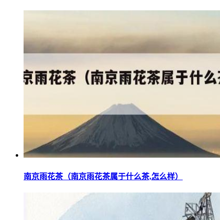
南京雨花茶（南京雨花茶属于什么茶,怎么样）