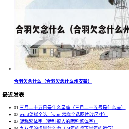
合羽欠念什么（合羽欠念什么州安徽）
最近发表
01
三月二十五日是什么星座（三月二十五号是什么座）
02
word怎样全选（word怎样全选图片改尺寸）
03
昵称繁体字（特别撩人的昵称繁体字）
04
九八年的虎是什么命（74年的虎下半年的运气）