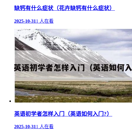
缺钙有什么症状（花卉缺钙有什么症状）
2025-10-31
1 人在看
英语初学者怎样入门（英语如何入门?）
2025-10-31
1 人在看