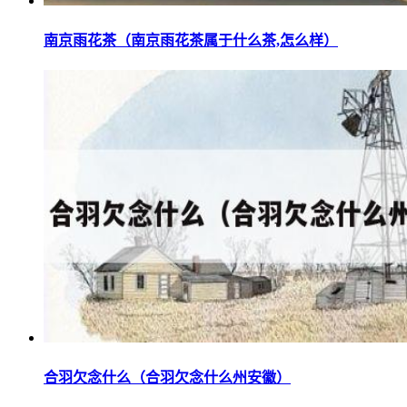
南京雨花茶（南京雨花茶属于什么茶,怎么样）
合羽欠念什么（合羽欠念什么州安徽）