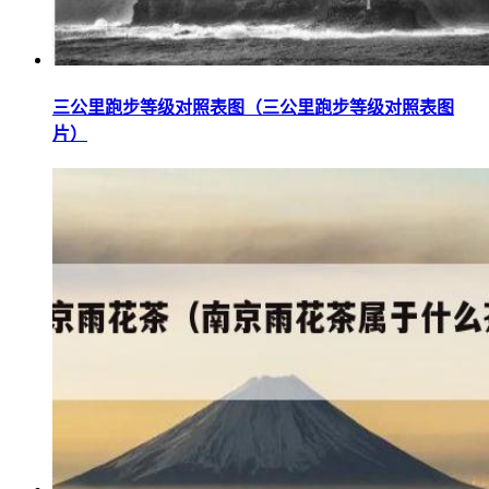
三公里跑步等级对照表图（三公里跑步等级对照表图
片）