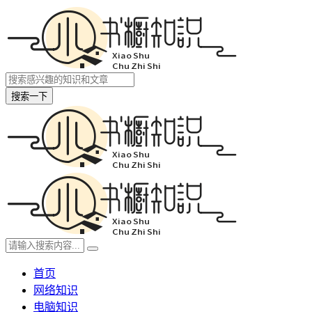
搜索一下
首页
网络知识
电脑知识