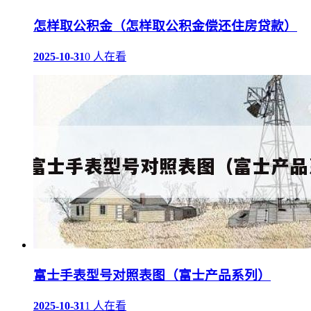
怎样取公积金（怎样取公积金偿还住房贷款）
2025-10-31
0 人在看
富士手表型号对照表图（富士产品系列）
2025-10-31
1 人在看