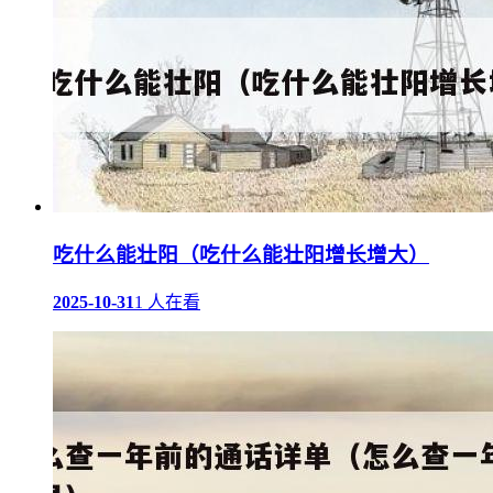
吃什么能壮阳（吃什么能壮阳增长增大）
2025-10-31
1 人在看