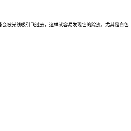
能会被光线吸引飞过去，这样就容易发现它的踪迹，尤其是白色