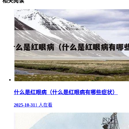
相关阅读
什么是红眼病（什么是红眼病有哪些症状）
2025-10-31
1 人在看