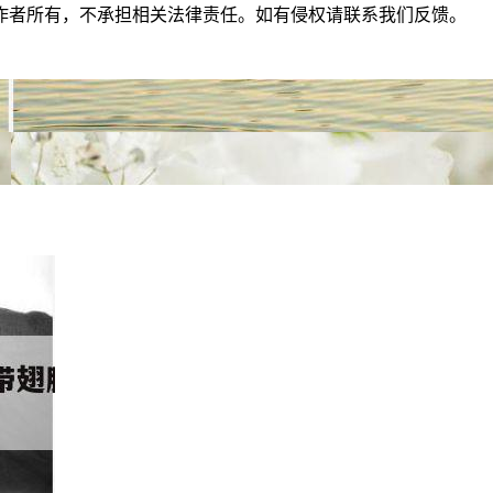
作者所有，不承担相关法律责任。如有侵权请联系我们反馈。