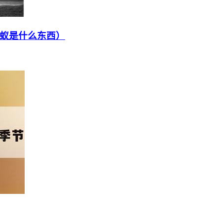
蚁是什么东西）