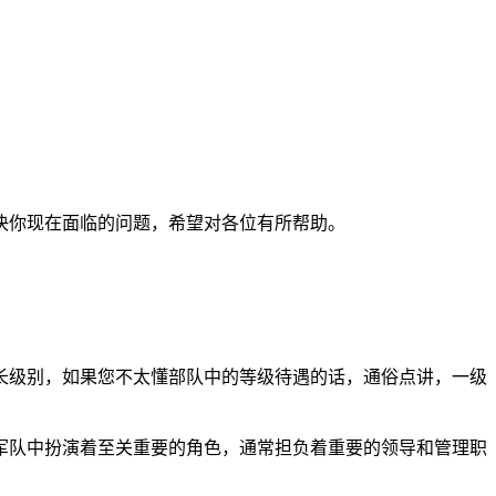
决你现在面临的问题，希望对各位有所帮助。
长级别，如果您不太懂部队中的等级待遇的话，通俗点讲，一级
军队中扮演着至关重要的角色，通常担负着重要的领导和管理职