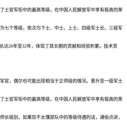
表了士官军衔中的最高等级，在中国人民解放军中享有极高的荣
分为七个等级，依次为下士、中士、上士、四级军士长、三级军
长达26年至32年，体现了其长期的贡献和经验积累。技术贡
级军官，偶尔也可能出现相当于正师级的情况。晋升至一级军士
表了士官军衔中的最高等级，在中国人民解放军中享有极高的荣
副师长级别，如果您不太懂部队中的等级待遇的话，通俗点讲，