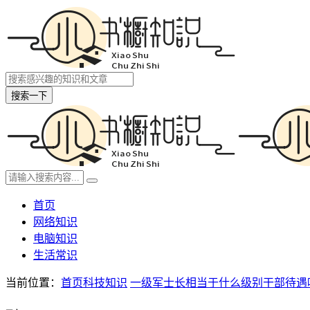
搜索一下
首页
网络知识
电脑知识
生活常识
当前位置：
首页
科技知识
一级军士长相当于什么级别干部待遇