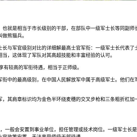
，也就是相当于市长级别的干部，在部队中一级军士长等同副师
叫做熊猫兵。
士长与军官级别对比的详细解最高士官军衔：一级军士长代表了
相当，这体现了军队对其高超技能和丰富经验的认可。
别享有较高的军衔待遇，相当于正师级。
军衔中的最高级别，在中国人民解放军中属于高级军士。他们在
军，其肩章标识均为金色半环绕麦穗的交叉步枪和三条粗折杠加
别，一般会安置到事业单位，担任管理或技术岗位。一级军士长
士官政策安置，无法享受师级干部待遇。