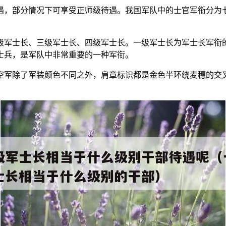
遇，部分情况下可享受正师级待遇。我国军队中的士官军衔分为
级军士长、三级军士长、四级军士长。一级军士长为军士长军衔
士兵，是军队中非常重要的一种军衔。
空军除了军装颜色不同之外，肩章标识都是金色半环绕麦穗的交