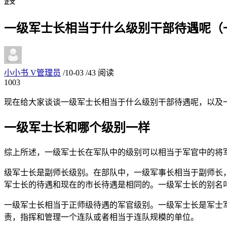
正文
一级军士长相当于什么级别干部待遇呢（
小小书
V
管理员
/
10-03
/
43 阅读
10
03
现在给大家谈谈一级军士长相当于什么级别干部待遇呢，以及
一级军士长和哪个级别一样
综上所述，一级军士长在军队中的级别可以相当于军官中的将
级军士长是副师长级别。在部队中，一级军事长相当于副师长
军士长的待遇和现在的市长待遇是相同的。一级军士长的别名
一级军士长相当于正师级待遇的军官级别。一级军士长是军士
责，指挥和管理一个连队或者相当于连队规模的单位。