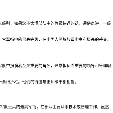
长级别，如果您不太懂部队中的等级待遇的话，通俗点讲，一级
士官军衔中的最高等级，在中国人民解放军中享有极高的荣誉。
军队中扮演着至关重要的角色，通常担负着重要的领导和管理职
一条细折杠。他们的待遇与正师级干部相当。
是军队士兵的最高军衔，在部队主要从事技术或管理工作，虽然