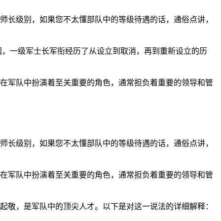
副师长级别，如果您不太懂部队中的等级待遇的话，通俗点讲，
国，一级军士长军衔经历了从设立到取消，再到重新设立的历
们在军队中扮演着至关重要的角色，通常担负着重要的领导和管
副师长级别，如果您不太懂部队中的等级待遇的话，通俗点讲，
们在军队中扮演着至关重要的角色，通常担负着重要的领导和管
然起敬，是军队中的顶尖人才。以下是对这一说法的详细解释：