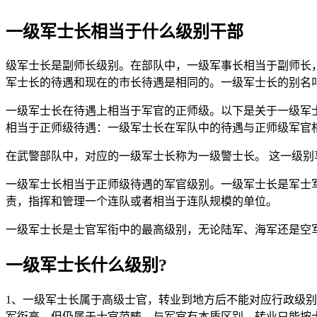
一级军士长相当于什么级别干部
级军士长是副师长级别。在部队中，一级军事长相当于副师长
军士长的待遇和现在的市长待遇是相同的。一级军士长的别名
一级军士长在待遇上相当于军官的正师级。以下是关于一级军
相当于正师级待遇：一级军士长在军队中的待遇与正师级军官
在武警部队中，对应的一级军士长称为一级警士长。 这一级
一级军士长相当于正师级待遇的军官级别。一级军士长是军士
责，指挥和管理一个连队或者相当于连队规模的单位。
一级军士长是士官军衔中的最高级别，无论陆军、海军还是空
一级军士长什么级别?
1、一级军士长属于高级士官，转业到地方后不能对应行政级
军衔高，但仍属于士官范畴，与军官有本质区别，转业只能按