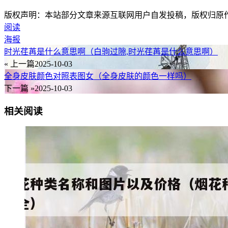
版权声明：本站部分文章来源互联网用户自发投稿，版权归原
阅读
海报
时光荏苒是什么意思啊（白驹过隙,时光荏苒是什么意思啊）
« 上一篇
2025-10-03
全身皮肤颜色对照表图女（全身皮肤的颜色一样吗）
下一篇 »
2025-10-03
相关阅读