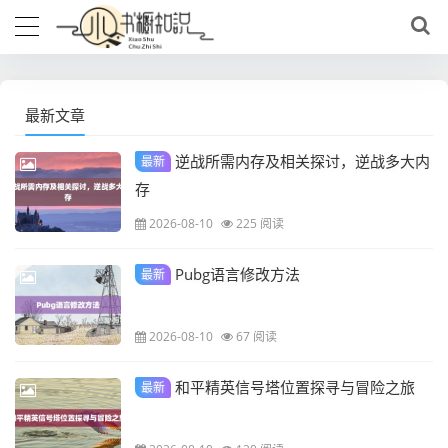
最新文章
逆战所需内存及相关探讨，逆战多大内
最新
存
2026-08-10
225 阅读
Pubg语言修改方法
最新
2026-08-10
67 阅读
和平精英信号塔位置探寻与冒险之旅
最新